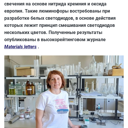
свечения на основе нитрида кремния и оксида
европия. Такие люминофоры востребованы при
разработке белых светодиодов, в основе действия
которых лежит принцип смешивания светодиодов
нескольких цветов. Полученные результаты
опубликованы в высокорейтинговом журнале
Materials letters
.