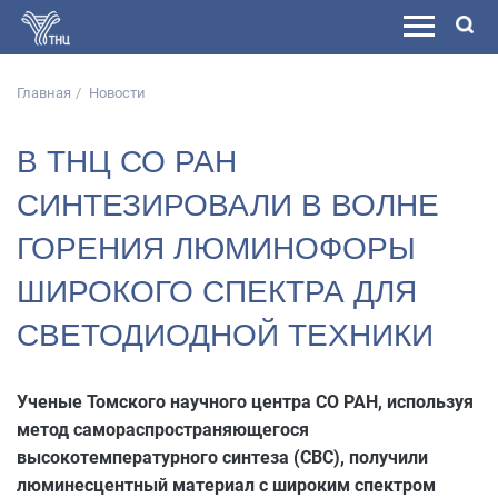
Главная
Новости
В ТНЦ СО РАН
СИНТЕЗИРОВАЛИ В ВОЛНЕ
ГОРЕНИЯ ЛЮМИНОФОРЫ
ШИРОКОГО СПЕКТРА ДЛЯ
СВЕТОДИОДНОЙ ТЕХНИКИ
Ученые Томского научного центра СО РАН, используя
метод самораспространяющегося
высокотемпературного синтеза (СВС), получили
люминесцентный материал с широким спектром