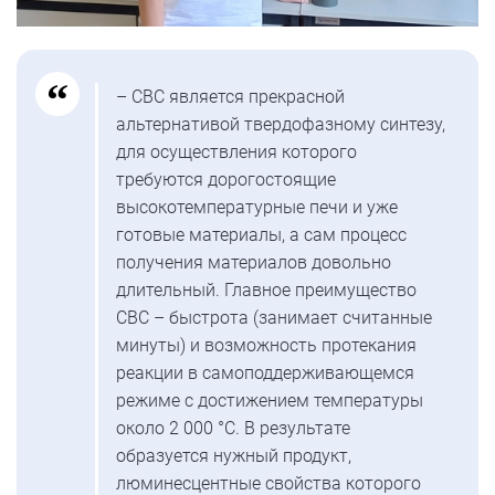
– СВС является прекрасной
альтернативой твердофазному синтезу,
для осуществления которого
требуются дорогостоящие
высокотемпературные печи и уже
готовые материалы, а сам процесс
получения материалов довольно
длительный. Главное преимущество
СВС – быстрота (занимает считанные
минуты) и возможность протекания
реакции в самоподдерживающемся
режиме с достижением температуры
около 2 000 °C. В результате
образуется нужный продукт,
люминесцентные свойства которого