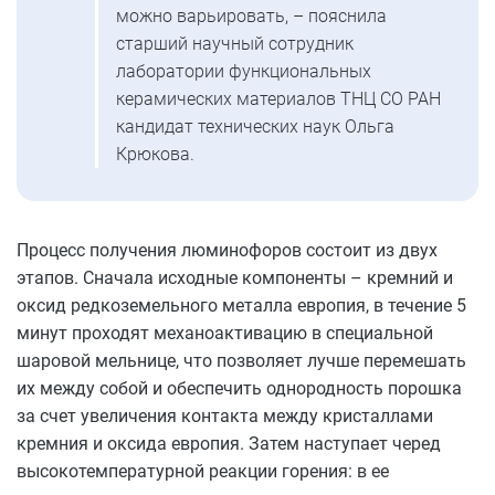
можно варьировать, – пояснила
старший научный сотрудник
лаборатории функциональных
керамических материалов ТНЦ СО РАН
кандидат технических наук Ольга
Крюкова.
Процесс получения люминофоров состоит из двух
этапов. Сначала исходные компоненты – кремний и
оксид редкоземельного металла европия, в течение 5
минут проходят механоактивацию в специальной
шаровой мельнице, что позволяет лучше перемешать
их между собой и обеспечить однородность порошка
за счет увеличения контакта между кристаллами
кремния и оксида европия. Затем наступает черед
высокотемпературной реакции горения: в ее