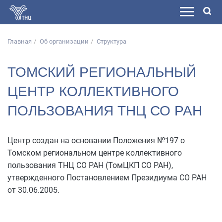
Главная
Об организации
Структура
ТОМСКИЙ РЕГИОНАЛЬНЫЙ
ЦЕНТР КОЛЛЕКТИВНОГО
ПОЛЬЗОВАНИЯ ТНЦ СО РАН
Центр создан на основании Положения №197 о
Томском региональном центре коллективного
пользования ТНЦ СО РАН (ТомЦКП СО РАН),
утвержденного Постановлением Президиума СО РАН
от 30.06.2005.