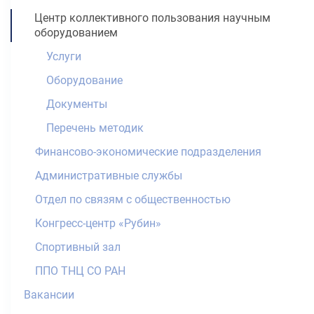
Центр коллективного пользования научным
оборудованием
Услуги
Оборудование
Документы
Перечень методик
Финансово-экономические подразделения
Административные службы
Отдел по связям с общественностью
Конгресс-центр «Рубин»
Спортивный зал
ППО ТНЦ СО РАН
Вакансии