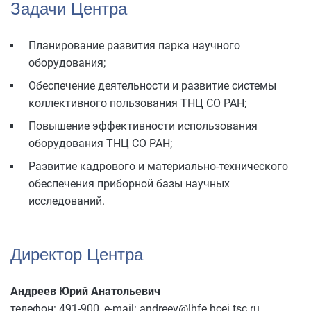
Задачи Центра
Планирование развития парка научного
оборудования;
Обеспечение деятельности и развитие системы
коллективного пользования ТНЦ СО РАН;
Повышение эффективности использования
оборудования ТНЦ СО РАН;
Развитие кадрового и материально-технического
обеспечения приборной базы научных
исследований.
Директор Центра
Андреев Юрий Анатольевич
телефон: 491-900, e-mail: andreev@lhfe.hcei.tsc.ru