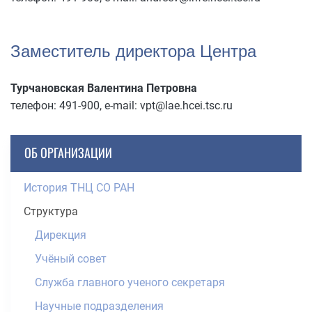
Заместитель директора Центра
Турчановская Валентина Петровна
телефон: 491-900, e-mail: vpt@lae.hcei.tsc.ru
ОБ ОРГАНИЗАЦИИ
История ТНЦ СО РАН
Структура
Дирекция
Учёный совет
Служба главного ученого секретаря
Научные подразделения