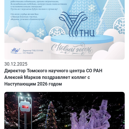
30.12.2025
Директор Томского научного центра СО РАН
Алексей Марков поздравляет коллег с
Наступающим 2026 годом