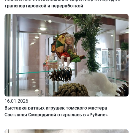
транспортировкой и переработкой
16.01.2026
Выставка ватных игрушек томского мастера
Светланы Смородиной открылась в «Рубине»