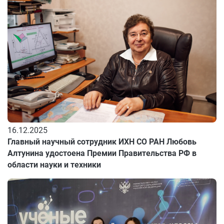
16.12.2025
Главный научный сотрудник ИХН СО РАН Любовь
Алтунина удостоена Премии Правительства РФ в
области науки и техники