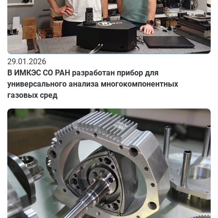
29.01.2026
В ИМКЭС СО РАН разработан прибор для
универсального анализа многокомпонентных
газовых сред