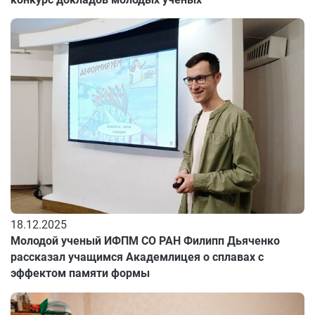
18.12.2025
Молодой ученый ИФПМ СО РАН Филипп Дьяченко
рассказал учащимся Академлицея о сплавах с
эффектом памяти формы