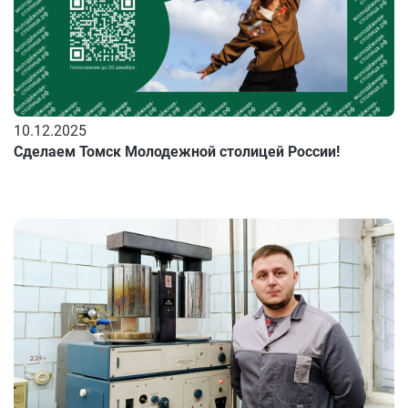
10.12.2025
Сделаем Томск Молодежной столицей России!