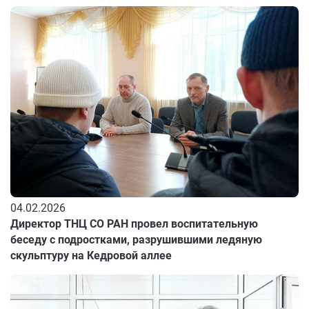
04.02.2026
Директор ТНЦ СО РАН провел воспитательную
беседу с подростками, разрушившими ледяную
скульптуру на Кедровой аллее