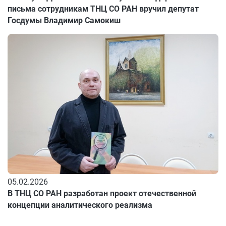
письма сотрудникам ТНЦ СО РАН вручил депутат
Госдумы Владимир Самокиш
05.02.2026
В ТНЦ СО РАН разработан проект отечественной
концепции аналитического реализма