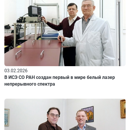
03.02.2026
В ИСЭ СО РАН создан первый в мире белый лазер
непрерывного спектра