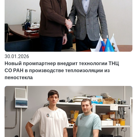
30.01.2026
Новый промпартнер внедрит технологии ТНЦ
СО РАН в производстве теплоизоляции из
пеностекла