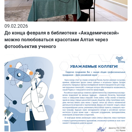
09.02.2026
До конца февраля в библиотеке «Академической»
можно полюбоваться красотами Алтая через
фотообъектив ученого