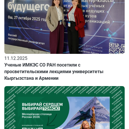
11.12.2025
Ученые ИМКЭС СО РАН посетили с
просветительскими лекциями университеты
Кыргызстана и Армении