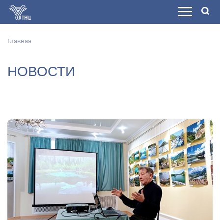
Главная
НОВОСТИ