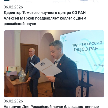
06.02.2026
Директор Томского научного центра СО РАН
Алексей Марков поздравляет коллег с Днем
российской науки
06.02.2026
Накануне Дня Российской науки благодарственные