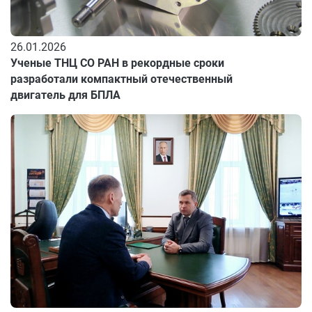
26.01.2026
Ученые ТНЦ СО РАН в рекордные сроки
разработали компактный отечественный
двигатель для БПЛА