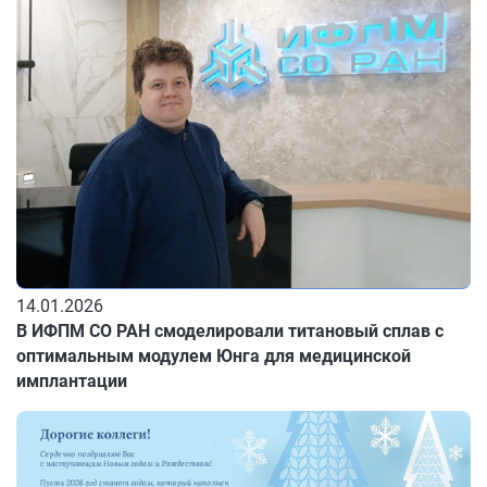
14.01.2026
В ИФПМ СО РАН смоделировали титановый сплав с
оптимальным модулем Юнга для медицинской
имплантации