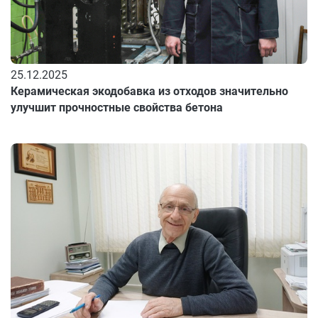
25.12.2025
Керамическая экодобавка из отходов значительно
улучшит прочностные свойства бетона