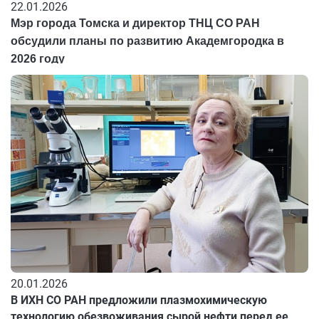
22.01.2026
Мэр города Томска и директор ТНЦ СО РАН
обсудили планы по развитию Академгородка в
2026 году
20.01.2026
В ИХН СО РАН предложили плазмохимическую
технологию обезвоживания сырой нефти перед ее