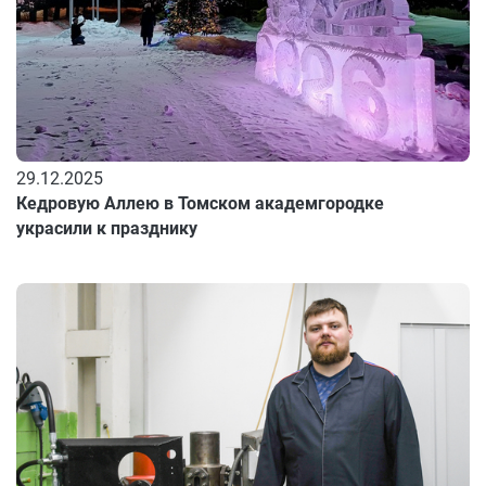
29.12.2025
Кедровую Аллею в Томском академгородке
украсили к празднику