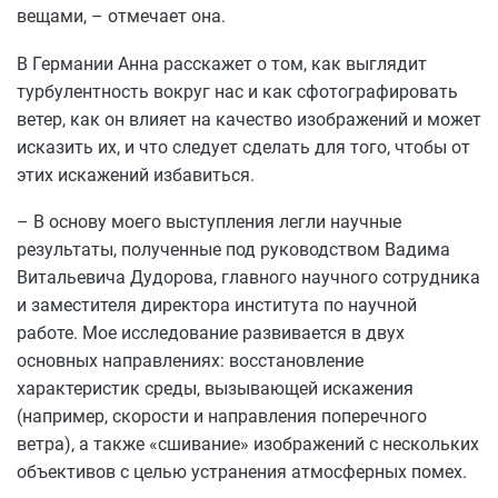
вещами, – отмечает она.
В Германии Анна расскажет о том, как выглядит
турбулентность вокруг нас и как сфотографировать
ветер, как он влияет на качество изображений и может
исказить их, и что следует сделать для того, чтобы от
этих искажений избавиться.
– В основу моего выступления легли научные
результаты, полученные под руководством Вадима
Витальевича Дудорова, главного научного сотрудника
и заместителя директора института по научной
работе. Мое исследование развивается в двух
основных направлениях: восстановление
характеристик среды, вызывающей искажения
(например, скорости и направления поперечного
ветра), а также «сшивание» изображений с нескольких
объективов с целью устранения атмосферных помех.