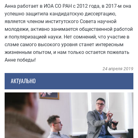
Анна работает в ИОА СО РАН с 2012 года, в 2017-м она
успешно защитила кандидатскую диссертацию,
является членом институтского Совета научной
молодежи, активно занимается общественной работой
и популяризацией науки. Нет сомнений, что участие в
слэме самого высокого уровня станет интересным
жизненным опытом, и нам только остается пожелать
Анне победы!
24 апреля 2019
АКТУАЛЬНО