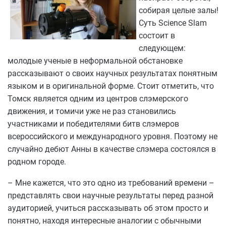
собирая целые залы!
Суть Science Slam
состоит в
следующем:
молодые ученые в неформальной обстановке
рассказывают о своих научных результатах понятным
языком и в оригинальной форме. Стоит отметить, что
Томск является одним из центров слэмерского
движения, и томичи уже не раз становились
участниками и победителями битв слэмеров
всероссийского и международного уровня. Поэтому не
случайно дебют Анны в качестве слэмера состоялся в
родном городе.
– Мне кажется, что это одно из требований времени –
представлять свои научные результаты перед разной
аудиторией, учиться рассказывать об этом просто и
понятно, находя интересные аналогии с обычными