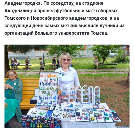
Академгородка. По соседству, на стадионе
Академлицея прошел футбольный матч сборных
Томского и Новосибирского академгородков, а на
следующий день самых метких выявили лучники из
организаций Большого университета Томска.