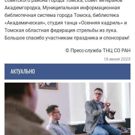
Советского района города Томска, Совет ветеранов
Академгородка, Муниципальная информационная
библиотечная система города Томска, библиотека
«Академическая», студия танца «Осенняя кадриль» и
Томская областная федерация стрельбы из лука.
Большое спасибо участникам праздника и спонсорам!
© Пресс-служба ТНЦ СО РАН
16 июня 2025
АКТУАЛЬНО