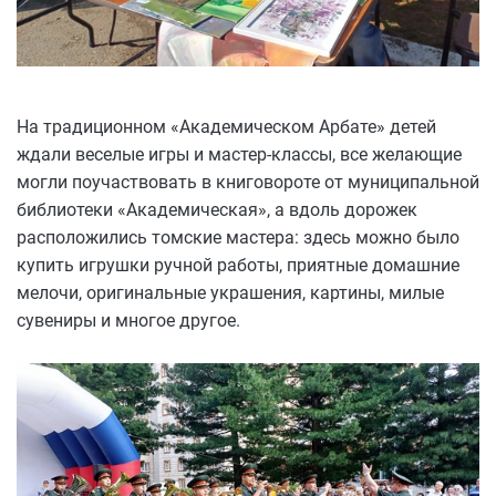
На традиционном «Академическом Арбате» детей
ждали веселые игры и мастер-классы, все желающие
могли поучаствовать в книговороте от муниципальной
библиотеки «Академическая», а вдоль дорожек
расположились томские мастера: здесь можно было
купить игрушки ручной работы, приятные домашние
мелочи, оригинальные украшения, картины, милые
сувениры и многое другое.