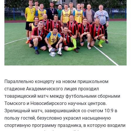
Параллельно концерту на новом пришкольном
стадионе Академического лицея проходил
товарищеский матч между футбольными сборными
Томского и Новосибирского научных центров.
Зрелищный матч, завершившийся со счетом 10:9 в
пользу гостей, безусловно украсил насыщенную
спортивную программу праздника, в которую входили