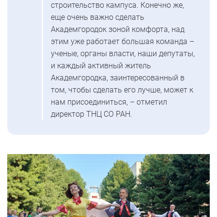
строительство кампуса. Конечно же,
еще очень важно сделать
Академгородок зоной комфорта, над
этим уже работает большая команда –
ученые, органы власти, наши депутаты,
и каждый активный житель
Академгородка, заинтересованный в
том, чтобы сделать его лучше, может к
нам присоединиться, – отметил
директор ТНЦ СО РАН.