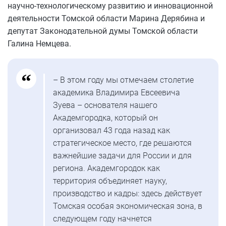
научно-технологическому развитию и инновационной
деятельности Томской области Марина Дерябина и
депутат Законодательной думы Томской области
Галина Немцева.
– В этом году мы отмечаем столетие
академика Владимира Евсеевича
Зуева – основателя нашего
Академгородка, который он
организовал 43 года назад как
стратегическое место, где решаются
важнейшие задачи для России и для
региона. Академгородок как
территория объединяет науку,
производство и кадры: здесь действует
Томская особая экономическая зона, в
следующем году начнется