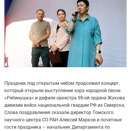
Праздник под открытым небом продолжил концерт,
который открыли выступление хора народной песни
«Рябинушка» и дефиле оркестра 98-ой ордена Жукова
дивизии войск национальной гвардии РФ из Северска.
Слова поздравления сказали директор Томского
научного центра СО РАН Алексей Марков и почетные
гости праздника – начальник Департамента по