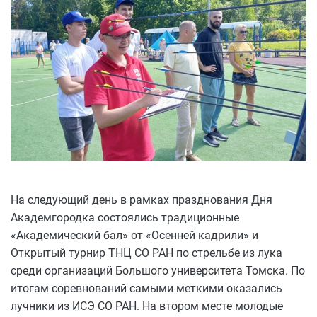
На следующий день в рамках празднования Дня
Академгородка состоялись традиционные
«Академический бал» от «Осенней кадрили» и
Открытый турнир ТНЦ СО РАН по стрельбе из лука
среди организаций Большого университета Томска. По
итогам соревнований самыми меткими оказались
лучники из ИСЭ СО РАН. На втором месте молодые