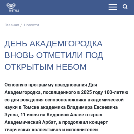
Главная
Новости
ДЕНЬ АКАДЕМГОРОДКА
ВНОВЬ ОТМЕТИЛИ ПОД
ОТКРЫТЫМ НЕБОМ
Основную программу празднования Дня
Академгородка, посвященного в 2025 году 100-летию
со дня рождения основоположника академической
науки в Томске академика Владимира Евсеевича
Зуева, 11 июня на Кедровой Аллее открыл
Академический Арбат, а продолжил концерт
творческих коллективов и исполнителей