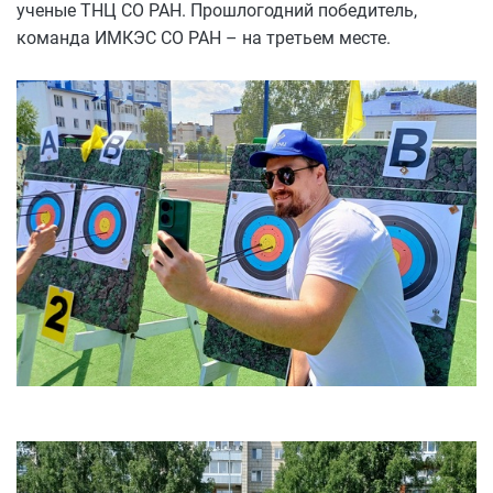
ученые ТНЦ СО РАН. Прошлогодний победитель,
команда ИМКЭС СО РАН – на третьем месте.