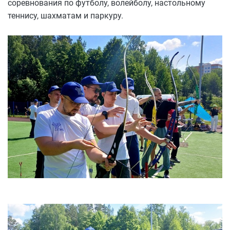
соревнования по футболу, волейболу, настольному
теннису, шахматам и паркуру.