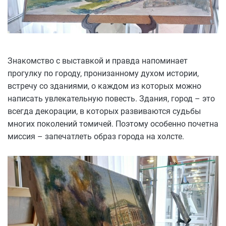
Знакомство с выставкой и правда напоминает
прогулку по городу, пронизанному духом истории,
встречу со зданиями, о каждом из которых можно
написать увлекательную повесть. Здания, город – это
всегда декорации, в которых развиваются судьбы
многих поколений томичей. Поэтому особенно почетна
миссия – запечатлеть образ города на холсте.