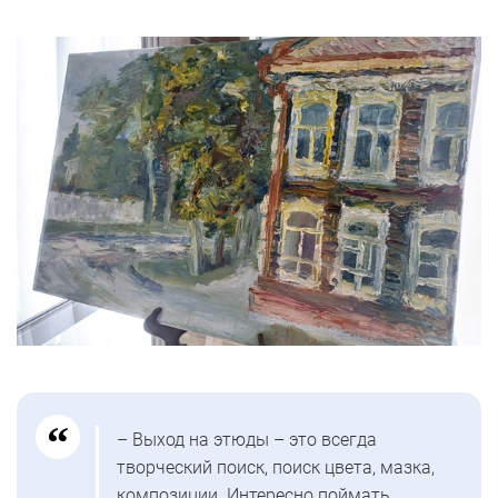
– Выход на этюды – это всегда
творческий поиск, поиск цвета, мазка,
композиции. Интересно поймать