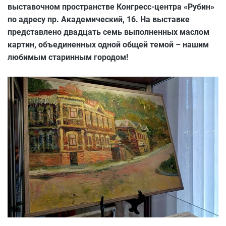
выставочном пространстве Конгресс-центра «Рубин»
по адресу пр. Академический, 16. На выставке
представлено двадцать семь выполненных маслом
картин, объединенных одной общей темой – нашим
любимым старинным городом!