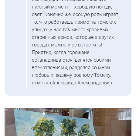
нужный момент – хорошую погоду,
свет. Конечно же, особую роль играет
то, что работаешь прямо на томских
улицах: у нас так много красивых
старинных домов, которые в других
городах можно и не встретить!
Приятно, когда горожане
останавливаются, делятся своими
впечатлениями, разделяя со мной
любовь к нашему родному Томску, –
отметил Александр Александрович.