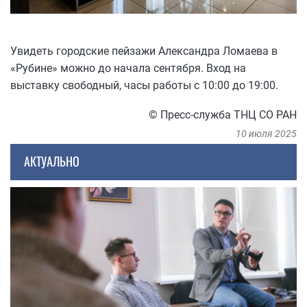
Увидеть городские пейзажи Александра Ломаева в
«Рубине» можно до начала сентября. Вход на
выставку свободный, часы работы с 10:00 до 19:00.
© Пресс-служба ТНЦ СО РАН
10 июля 2025
АКТУАЛЬНО