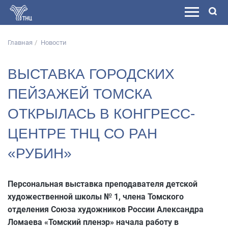
Главная
Новости
ВЫСТАВКА ГОРОДСКИХ
ПЕЙЗАЖЕЙ ТОМСКА
ОТКРЫЛАСЬ В КОНГРЕСС-
ЦЕНТРЕ ТНЦ СО РАН
«РУБИН»
Персональная выставка преподавателя детской
художественной школы № 1, члена Томского
отделения Союза художников России Александра
Ломаева «Томский пленэр» начала работу в