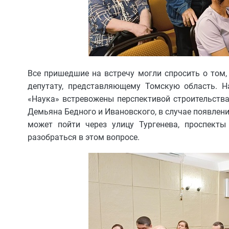
Все пришедшие на встречу могли спросить о том,
депутату, представляющему Томскую область. Н
«Наука» встревожены перспективой строительств
Демьяна Бедного и Ивановского, в случае появлени
может пойти через улицу Тургенева, проспекты
разобраться в этом вопросе.