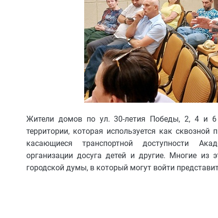
Жители домов по ул. 30-летия Победы, 2, 4 и 
территории, которая используется как сквозной 
касающиеся транспортной доступности Акаде
организации досуга детей и другие. Многие из 
городской думы, в который могут войти представи