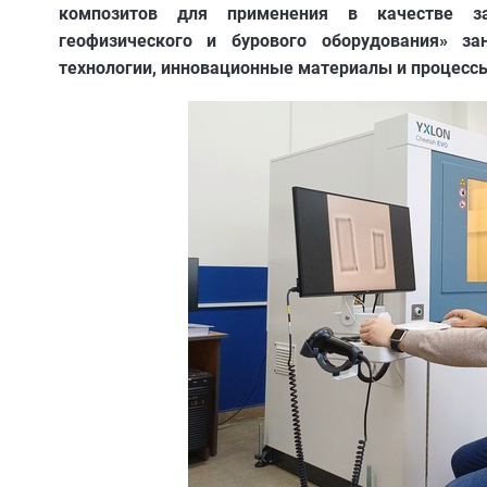
композитов для применения в качестве з
геофизического и бурового оборудования» з
технологии, инновационные материалы и процесс