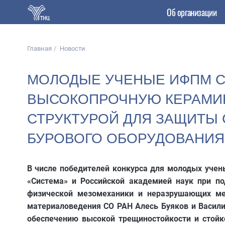
Об организации
Главная
Новости
МОЛОДЫЕ УЧЕНЫЕ ИФПМ С
ВЫСОКОПРОЧНУЮ КЕРАМИК
СТРУКТУРОЙ ДЛЯ ЗАЩИТЫ
БУРОВОГО ОБОРУДОВАНИЯ
В числе победителей конкурса для молодых учен
«Система» и Российской академией наук при по
физической мезомеханики и неразрушающих мет
материаловедения СО РАН Алесь Буяков и Васили
обеспечению высокой трещиностойкости и стойк