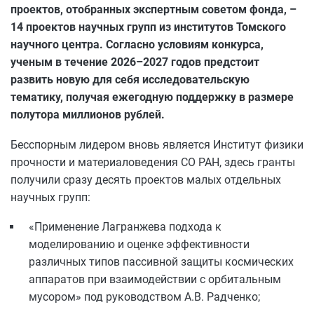
проектов, отобранных экспертным советом фонда, –
14 проектов научных групп из институтов Томского
научного центра. Согласно условиям конкурса,
ученым в течение 2026–2027 годов предстоит
развить новую для себя исследовательскую
тематику, получая ежегодную поддержку в размере
полутора миллионов рублей.
Бесспорным лидером вновь является Институт физики
прочности и материаловедения СО РАН, здесь гранты
получили сразу десять проектов малых отдельных
научных групп:
«Применение Лагранжева подхода к
моделированию и оценке эффективности
различных типов пассивной защиты космических
аппаратов при взаимодействии с орбитальным
мусором» под руководством А.В. Радченко;