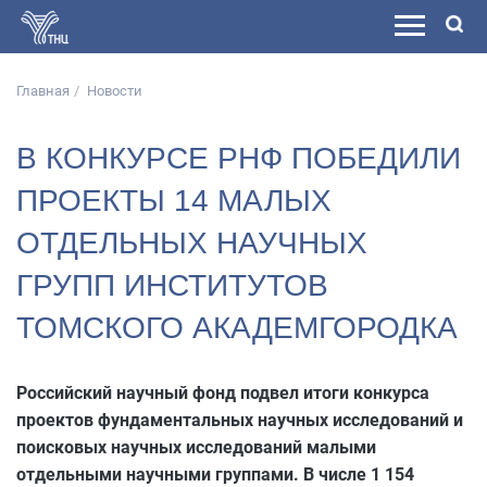
Главная
Новости
В КОНКУРСЕ РНФ ПОБЕДИЛИ
ПРОЕКТЫ 14 МАЛЫХ
ОТДЕЛЬНЫХ НАУЧНЫХ
ГРУПП ИНСТИТУТОВ
ТОМСКОГО АКАДЕМГОРОДКА
Российский научный фонд подвел итоги конкурса
проектов фундаментальных научных исследований и
поисковых научных исследований малыми
отдельными научными группами. В числе 1 154