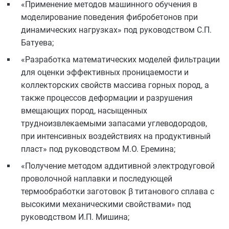
«Применение методов машинного обучения в
моделирование поведения фибробетонов при
динамических нагрузках» под руководством С.П.
Батуева;
«Разработка математических моделей фильтрации
для оценки эффективных проницаемости и
коллекторских свойств массива горных пород, а
также процессов деформации и разрушения
вмещающих пород, насыщенных
трудноизвлекаемыми запасами углеводородов,
при интенсивных воздействиях на продуктивный
пласт» под руководством М.О. Еремина;
«Получение методом аддитивной электродуговой
проволочной наплавки и последующей
термообработки заготовок β титанового сплава с
высокими механическими свойствами» под
руководством И.П. Мишина;