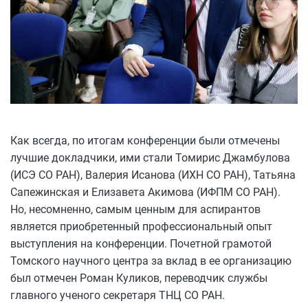
Как всегда, по итогам конференции были отмечены
лучшие докладчики, ими стали Томирис Джамбулова
(ИСЭ СО РАН), Валерия Исанова (ИХН СО РАН), Татьяна
Сапежинская и Елизавета Акимова (ИФПМ СО РАН).
Но, несомненно, самым ценным для аспирантов
является приобретенный профессиональный опыт
выступления на конференции. Почетной грамотой
Томского научного центра за вклад в ее организацию
был отмечен Роман Куликов, переводчик службы
главного ученого секретаря ТНЦ СО РАН.