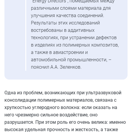
“Energy Directors”, помещаемых между
различными слоями материала для
улучшения качества соединений.
Результаты этих исследований
востребованы в аддитивных
технологиях, при устранении дефектов
в изделиях из полимерных композитов,
а также в авиастроении и
автомобильной промышленности, –
пояснил А.А. Зеленков.
Одна из проблем, возникающих при ультразвуковой
консолидации полимерных материалов, связана с
хрупкостью углеродного волокна: если оказать на
него чрезмерно сильное воздействие, оно
разрушается. При этом роль его очень велика: именно
высокая удельная прочность и жесткость, а также