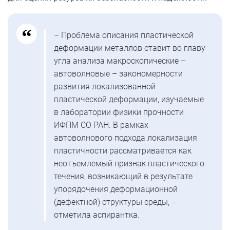
– Проблема описания пластической
деформации металлов ставит во главу
угла анализа макроскопические –
автоволновые – закономерности
развития локализованной
пластической деформации, изучаемые
в лаборатории физики прочности
ИФПМ СО РАН. В рамках
автоволнового подхода локализация
пластичности рассматривается как
неотъемлемый признак пластического
течения, возникающий в результате
упорядочения деформационной
(дефектной) структуры среды, –
отметила аспирантка.