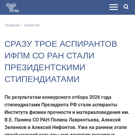
Главная
Новости
СРАЗУ ТРОЕ АСПИРАНТОВ
ИФПМ СО РАН СТАЛИ
ПРЕЗИДЕНТСКИМИ
СТИПЕНДИАТАМИ
По результатам конкурсного отбора 2026 года
стипендиатами Президента РФ стали аспиранты
Института физики прочности и материаловедения им.
В.Е. Панина СО РАН Полина Лаврентьева, Алексей
Зеленков и Алексей Нифонтов. Уже на раннем этапе
своей научной карьеры они достигли значимых