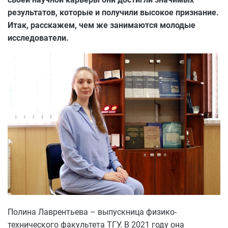
результатов, которые и получили высокое признание.
Итак, расскажем, чем же занимаются молодые
исследователи.
Полина Лаврентьева – выпускница физико-
технического факультета ТГУ. В 2021 году она