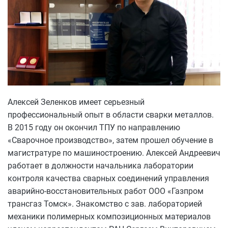
Алексей Зеленков имеет серьезный
профессиональный опыт в области сварки металлов.
В 2015 году он окончил ТПУ по направлению
«Сварочное производство», затем прошел обучение в
магистратуре по машиностроению. Алексей Андреевич
работает в должности начальника лаборатории
контроля качества сварных соединений управления
аварийно-восстановительных работ ООО «Газпром
трансгаз Томск». Знакомство с зав. лабораторией
механики полимерных композиционных материалов