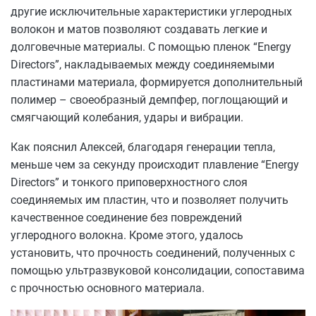
другие исключительные характеристики углеродных
волокон и матов позволяют создавать легкие и
долговечные материалы. С помощью пленок “Energy
Directors”, накладываемых между соединяемыми
пластинами материала, формируется дополнительный
полимер – своеобразный демпфер, поглощающий и
смягчающий колебания, удары и вибрации.
Как пояснил Алексей, благодаря генерации тепла,
меньше чем за секунду происходит плавление “Energy
Directors” и тонкого приповерхностного слоя
соединяемых им пластин, что и позволяет получить
качественное соединение без повреждений
углеродного волокна. Кроме этого, удалось
установить, что прочность соединений, полученных с
помощью ультразвуковой консолидации, сопоставима
с прочностью основного материала.