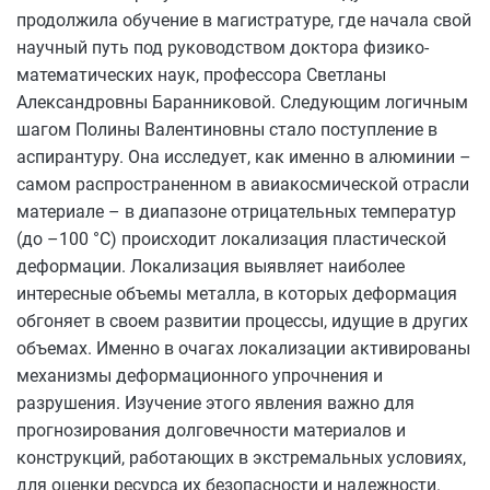
продолжила обучение в магистратуре, где начала свой
научный путь под руководством доктора физико-
математических наук, профессора Светланы
Александровны Баранниковой. Следующим логичным
шагом Полины Валентиновны стало поступление в
аспирантуру. Она исследует, как именно в алюминии –
самом распространенном в авиакосмической отрасли
материале – в диапазоне отрицательных температур
(до –100 °C) происходит локализация пластической
деформации. Локализация выявляет наиболее
интересные объемы металла, в которых деформация
обгоняет в своем развитии процессы, идущие в других
объемах. Именно в очагах локализации активированы
механизмы деформационного упрочнения и
разрушения. Изучение этого явления важно для
прогнозирования долговечности материалов и
конструкций, работающих в экстремальных условиях,
для оценки ресурса их безопасности и надежности.