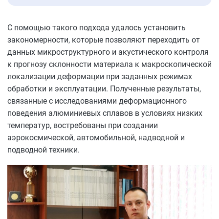
С помощью такого подхода удалось установить
закономерности, которые позволяют переходить от
данных микроструктурного и акустического контроля
к прогнозу склонности материала к макроскопической
локализации деформации при заданных режимах
обработки и эксплуатации. Полученные результаты,
связанные с исследованиями деформационного
поведения алюминиевых сплавов в условиях низких
температур, востребованы при создании
аэрокосмической, автомобильной, надводной и
подводной техники.