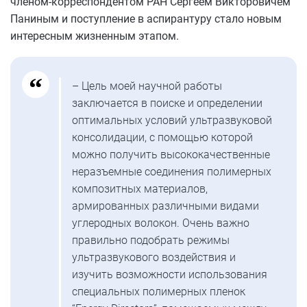
членом-корреспондентом РАН Сергеем Викторовичем
Паниным и поступление в аспирантуру стало новым
интересным жизненным этапом.
– Цель моей научной работы
заключается в поиске и определении
оптимальных условий ультразвуковой
консолидации, с помощью которой
можно получить высококачественные
неразъемные соединения полимерных
композитных материалов,
армированных различными видами
углеродных волокон. Очень важно
правильно подобрать режимы
ультразвукового воздействия и
изучить возможности использования
специальных полимерных пленок