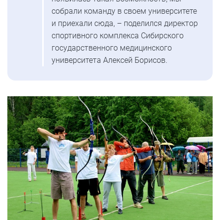
собрали команду в своем университете
и приехали сюда, – поделился директор
спортивного комплекса Сибирского
государственного медицинского
университета Алексей Борисов.