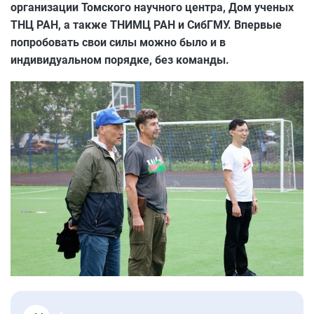
организации Томского научного центра, Дом ученых
ТНЦ РАН, а также ТНИМЦ РАН и СибГМУ. Впервые
попробовать свои силы можно было и в
индивидуальном порядке, без команды.