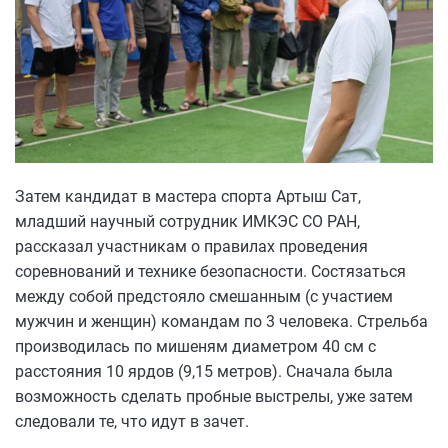
Затем кандидат в мастера спорта Артыш Сат,
младший научный сотрудник ИМКЭС СО РАН,
рассказал участникам о правилах проведения
соревнований и технике безопасности. Состязаться
между собой предстояло смешанным (с участием
мужчин и женщин) командам по 3 человека. Стрельба
производилась по мишеням диаметром 40 см с
расстояния 10 ярдов (9,15 метров). Сначала была
возможность сделать пробные выстрелы, уже затем
следовали те, что идут в зачет.