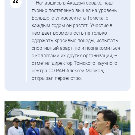
– Начавшись в Академгородке, наш
турнир постепенно вышел на уровень
Большого университета Томска, с
каждым годом он растет. Участие в
нем дает возможность не только
одержать красивые победы, испытать
спортивный азарт, но и познакомиться
с коллегами их других организаций, –
отметил директор Томского научного
центра СО РАН Алексей Марков,
открывая первенство.