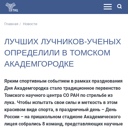
Главная
Новости
ЛУЧШИХ ЛУЧНИКОВ-УЧЕНЫХ
ОПРЕДЕЛИЛИ В ТОМСКОМ
АКАДЕМГОРОДКЕ
Ярким спортивным событием в рамках празднования
Дня Академгородка стало традиционное первенство
Томского научного центра СО РАН по стрельбе из
лука. Чтобы испытать свои силы и меткость в этом
красивом виде спорта, в праздничный день – День
России – на пришкольном стадионе Академического
лицея собрались 8 команд, представляющих научные