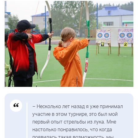
– Несколько лет назад я уже принимал
участие в этом турнире, это был мой
первый опыт стрельбы из лука. Мне
настолько понравилось, что когда
появилась такая возможность, мы