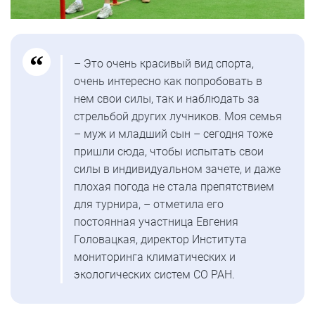
– Это очень красивый вид спорта,
очень интересно как попробовать в
нем свои силы, так и наблюдать за
стрельбой других лучников. Моя семья
– муж и младший сын – сегодня тоже
пришли сюда, чтобы испытать свои
силы в индивидуальном зачете, и даже
плохая погода не стала препятствием
для турнира, – отметила его
постоянная участница Евгения
Головацкая, директор Института
мониторинга климатических и
экологических систем СО РАН.