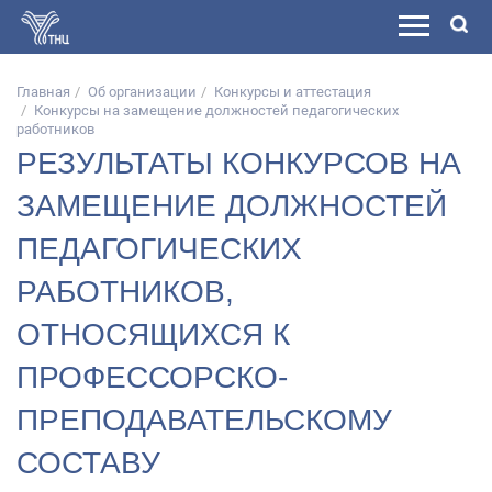
Главная
Об организации
Конкурсы и аттестация
Конкурсы на замещение должностей педагогических
работников
РЕЗУЛЬТАТЫ КОНКУРСОВ НА
ЗАМЕЩЕНИЕ ДОЛЖНОСТЕЙ
ПЕДАГОГИЧЕСКИХ
РАБОТНИКОВ,
ОТНОСЯЩИХСЯ К
ПРОФЕССОРСКО-
ПРЕПОДАВАТЕЛЬСКОМУ
СОСТАВУ