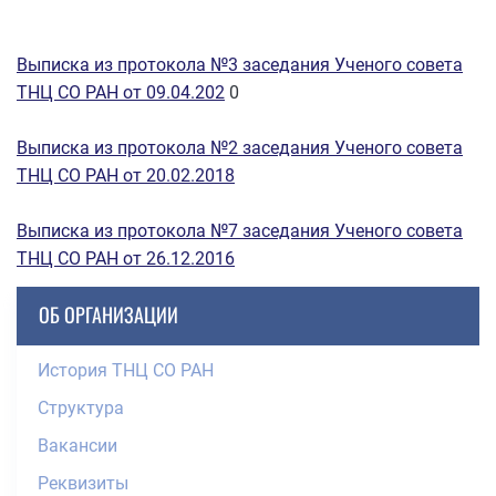
Выписка из протокола №3 заседания Ученого совета
ТНЦ СО РАН от 09.04.202
0
Выписка из протокола №2 заседания Ученого совета
ТНЦ СО РАН от 20.02.2018
Выписка из протокола №7 заседания Ученого совета
ТНЦ СО РАН от 26.12.2016
ОБ ОРГАНИЗАЦИИ
История ТНЦ СО РАН
Структура
Вакансии
Реквизиты