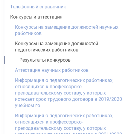
Телефонный справочник
Конкурсы и аттестация
Конкурсы на замещение должностей научных
работников
Конкурсы на замещение должностей
педагогических работников
Результаты конкурсов
Аттестация научных работников
Информация о педагогических работниках,
относящихся к профессорско-
преподавательскому составу, у которых
истекает срок трудового договора в 2019/2020
учебном го
Информация о педагогических работниках,
относящихся к профессорско-
преподавательскому составу, у которых