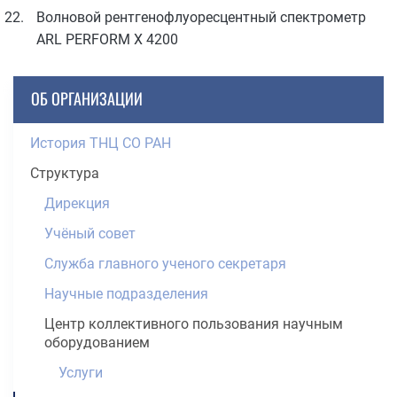
Волновой рентгенофлуоресцентный спектрометр
ARL PERFORM X 4200
ОБ ОРГАНИЗАЦИИ
История ТНЦ СО РАН
Структура
Дирекция
Учёный совет
Служба главного ученого секретаря
Научные подразделения
Центр коллективного пользования научным
оборудованием
Услуги