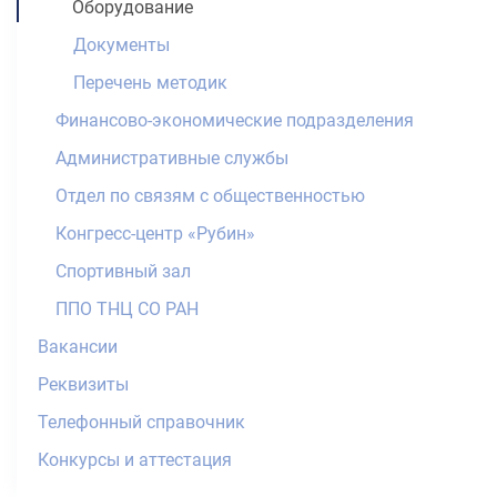
Оборудование
Документы
Перечень методик
Финансово-экономические подразделения
Административные службы
Отдел по связям с общественностью
Конгресс-центр «Рубин»
Спортивный зал
ППО ТНЦ СО РАН
Вакансии
Реквизиты
Телефонный справочник
Конкурсы и аттестация