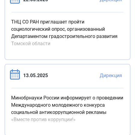
ТНЦ СО РАН приглашает пройти
социологический опрос, организованный
Департаментом градостроительного развития
Томской области
13.05.2025
Дирекция
Минобрнауки России информирует о проведении
Международного молодежного конкурса
социальной антикоррупционной рекламы
«Вместе против коррупции!»