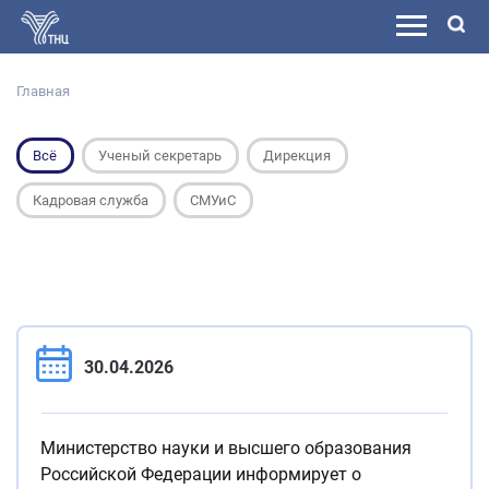
Главная
Всё
Ученый секретарь
Дирекция
Кадровая служба
СМУиС
30.04.2026
Министерство науки и высшего образования
Российской Федерации информирует о