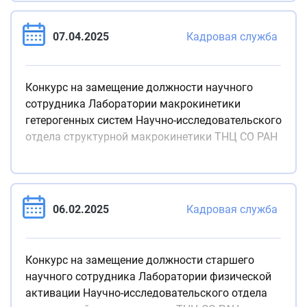
07.04.2025
Кадровая служба
Конкурс на замещение должности научного
сотрудника Лаборатории макрокинетики
гетерогенных систем Научно-исследовательского
отдела структурной макрокинетики ТНЦ СО РАН
06.02.2025
Кадровая служба
Конкурс на замещение должности старшего
научного сотрудника Лаборатории физической
активации Научно-исследовательского отдела