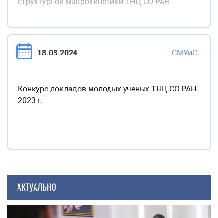
структурной макрокинетики ТНЦ СО РАН
18.08.2024
СМУиС
Конкурс докладов молодых ученых ТНЦ СО РАН
2023 г.
АКТУАЛЬНО