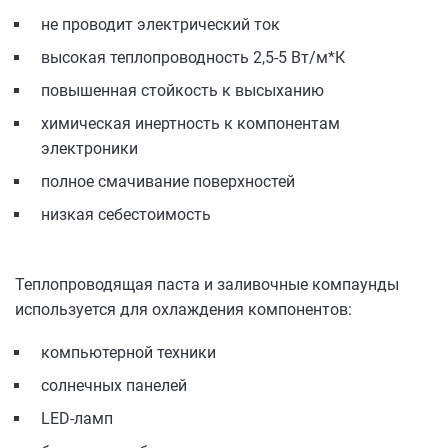
не проводит электрический ток
высокая теплопроводность 2,5-5 Вт/м*К
повышенная стойкость к высыханию
химическая инертность к компонентам
электроники
полное смачивание поверхностей
низкая себестоимость
Теплопроводящая паста и заливочные компаунды
используется для охлаждения компонентов:
компьютерной техники
солнечных панелей
LED-ламп