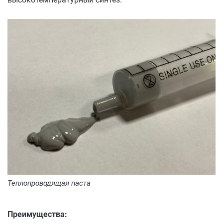
Теплопроводящая паста
Преимущества: