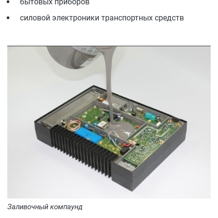
бытовых приборов
силовой электроники транспортных средств
Заливочный компаунд