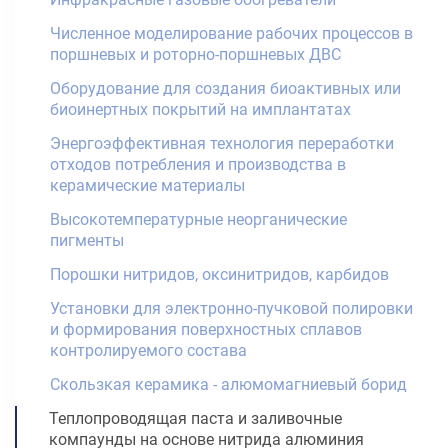
Численное моделирование рабочих процессов в
поршневых и роторно-поршневых ДВС
Оборудование для создания биоактивных или
биоинертных покрытий на имплантатах
Энергоэффективная технология переработки
отходов потребления и производства в
керамические материалы
Высокотемпературные неорганические
пигменты
Порошки нитридов, оксинитридов, карбидов
Установки для электронно-пучковой полировки
и формирования поверхностных сплавов
контролируемого состава
Скользкая керамика - алюмомагниевый борид
Теплопроводящая паста и заливочные
компаунды на основе нитрида алюминия