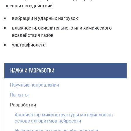
внешних воздействий:
вибрации и ударных нагрузок
влажности, окислительного или химического
воздействия газов
ультрафиолета
НАУКА И РАЗРАБОТКИ
Научные направления
Патенты
Разработки
Анализатор микроструктуры материалов на
основе алгоритмов нейросети
Инфракрасные газовые обогреватели