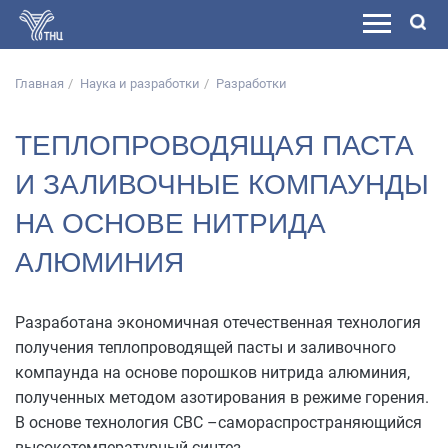
Главная
Наука и разработки
Разработки
ТЕПЛОПРОВОДЯЩАЯ ПАСТА
И ЗАЛИВОЧНЫЕ КОМПАУНДЫ
НА ОСНОВЕ НИТРИДА
АЛЮМИНИЯ
Разработана экономичная отечественная технология
получения теплопроводящей пасты и заливочного
компаунда на основе порошков нитрида алюминия,
полученных методом азотирования в режиме горения.
В основе технология СВС –самораспространяющийся
высокотемпературный синтез.