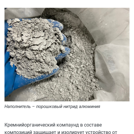
Наполнитель – порошковый нитрид алюминия
Кремнийорганический компаунд в составе
композиций защищает и изолирует устройство от