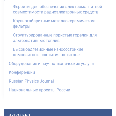
Ферриты для обеспечения электромагнитной
совместимости радиоэлектронных средств
Крупногабаритные металлокерамические
фильтры
Структурированные пористые горелки для
альтернативных топлив
Высокоадгезионные износостойкие
композитные покрытия на титане
Оборудование и научно-технические услуги
Конференции
Russian Physics Journal
Национальные проекты России
АКТУАЛЬНО