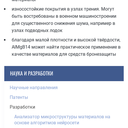
износостойкие покрытия в узлах трения. Могут
быть востребованы в военном машиностроении
для существенного снижения шума, например в
узлах подводных лодок
благодаря малой плотности и высокой твёрдости,
AlMgB14 может найти практическое применение в
качестве материалов для средств бронезащиты
НАУКА И РАЗРАБОТКИ
Научные направления
Патенты
Разработки
Анализатор микроструктуры материалов на
основе алгоритмов нейросети