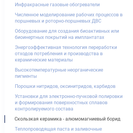
Инфракрасные газовые обогреватели
Численное моделирование рабочих процессов в
поршневых и роторно-поршневых ДВС
Оборудование для создания биоактивных или
биоинертных покрытий на имплантатах
Энергоэффективная технология переработки
отходов потребления и производства в
керамические материалы
Высокотемпературные неорганические
пигменты
Порошки нитридов, оксинитридов, карбидов
Установки для электронно-пучковой полировки
и формирования поверхностных сплавов
контролируемого состава
Скользкая керамика - алюмомагниевый борид
Теплопроводящая паста и заливочные