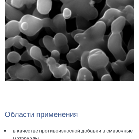
Области применения
в качестве противоизносной добавки в смазочные
материалы