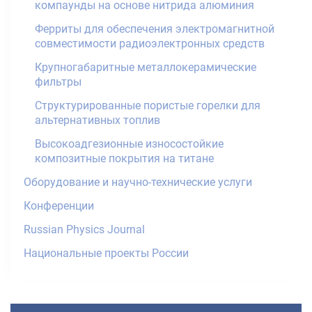
компаунды на основе нитрида алюминия
Ферриты для обеспечения электромагнитной
совместимости радиоэлектронных средств
Крупногабаритные металлокерамические
фильтры
Структурированные пористые горелки для
альтернативных топлив
Высокоадгезионные износостойкие
композитные покрытия на титане
Оборудование и научно-технические услуги
Конференции
Russian Physics Journal
Национальные проекты России